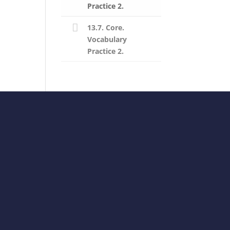
Practice 2.
13.7. Core.
Vocabulary
Practice 2.