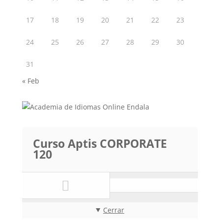
17
18
19
20
21
22
23
24
25
26
27
28
29
30
31
« Feb
Curso Aptis CORPORATE
120
Cerrar