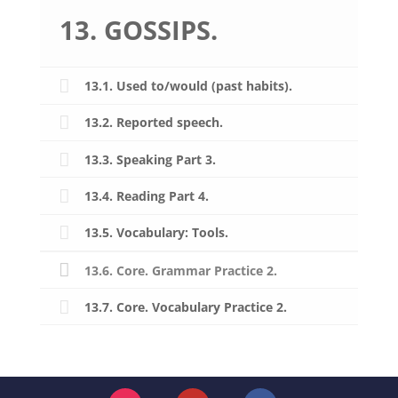
13. GOSSIPS.
13.1. Used to/would (past habits).
13.2. Reported speech.
13.3. Speaking Part 3.
13.4. Reading Part 4.
13.5. Vocabulary: Tools.
13.6. Core. Grammar Practice 2.
13.7. Core. Vocabulary Practice 2.