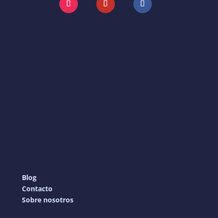
Instagram
YouTube
Facebook
Blog
Contacto
Sobre nosotros